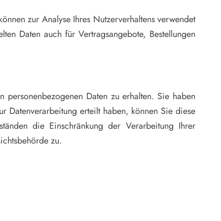
 können zur Analyse Ihres Nutzerverhaltens verwendet
ten Daten auch für Vertragsangebote, Bestellungen
ten personenbezogenen Daten zu erhalten. Sie haben
r Datenverarbeitung erteilt haben, können Sie diese
ständen die Einschränkung der Verarbeitung Ihrer
ichtsbehörde zu.