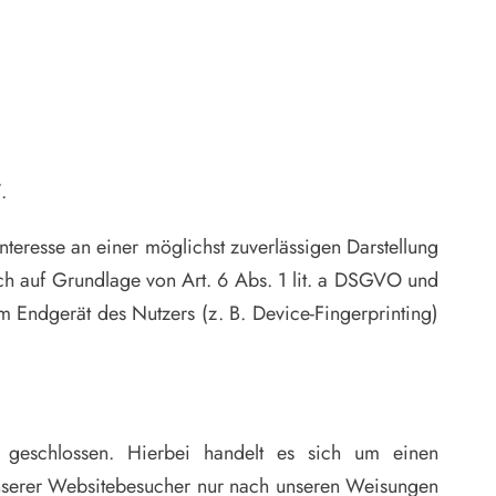
/
.
teresse an einer möglichst zuverlässigen Darstellung
ich auf Grundlage von Art. 6 Abs. 1 lit. a DSGVO und
 Endgerät des Nutzers (z. B. Device-Fingerprinting)
 geschlossen. Hierbei handelt es sich um einen
unserer Websitebesucher nur nach unseren Weisungen