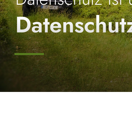
Datenschut