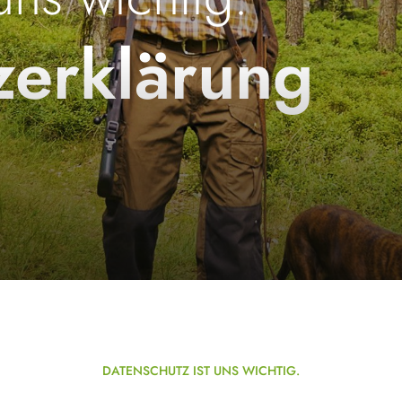
zerklärung
DATENSCHUTZ IST UNS WICHTIG.