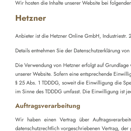
Wir hosten die Inhalte unserer Website bei folgende
Hetzner
Anbieter ist die Hetzner Online GmbH, Industriestr
Details entnehmen Sie der Datenschutzerklärung von
Die Verwendung von Hetzner erfolgt auf Grundlage vo
unserer Website. Sofern eine entsprechende Einwilli
§ 25 Abs. 1 TDDDG, soweit die Einwilligung die Spe
im Sinne des TDDDG umfasst. Die Einwilligung ist je
Auftragsverarbeitung
Wir haben einen Vertrag über Auftragsverarbei
datenschutzrechtlich vorgeschriebenen Vertrag, de