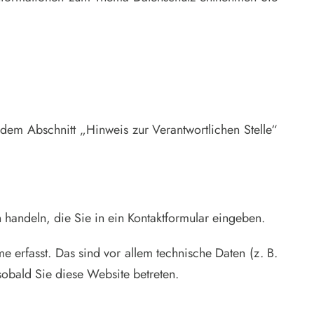
dem Abschnitt „Hinweis zur Verantwortlichen Stelle“
 handeln, die Sie in ein Kontaktformular eingeben.
 erfasst. Das sind vor allem technische Daten (z. B.
 sobald Sie diese Website betreten.