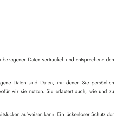
nenbezogenen Daten vertraulich und entsprechend den
ene Daten sind Daten, mit denen Sie persönlich
ofür wir sie nutzen. Sie erläutert auch, wie und zu
itslücken aufweisen kann. Ein lückenloser Schutz der