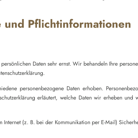
und Pflicht­informationen
r persönlichen Daten sehr ernst. Wir behandeln Ihre perso
atenschutzerklärung.
hiedene personenbezogene Daten erhoben. Personenbezog
schutzerklärung erläutert, welche Daten wir erheben und w
 Internet (z. B. bei der Kommunikation per E-Mail) Sicherhe