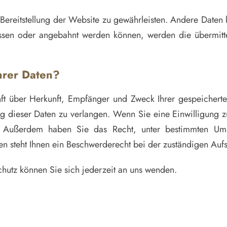
e Bereitstellung der Website zu gewährleisten. Andere Daten
ssen oder angebahnt werden können, werden die übermittel
hrer Daten?
unft über Herkunft, Empfänger und Zweck Ihrer gespeicher
 dieser Daten zu verlangen. Wenn Sie eine Einwilligung zu
en. Außerdem haben Sie das Recht, unter bestimmten Um
 steht Ihnen ein Beschwerderecht bei der zuständigen Aufs
hutz können Sie sich jederzeit an uns wenden.