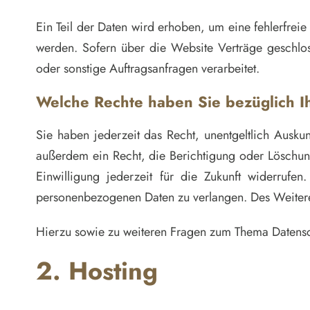
Ein Teil der Daten wird erhoben, um eine fehlerfrei
werden. Sofern über die Website Verträge geschlo
oder sonstige Auftragsanfragen verarbeitet.
Welche Rechte haben Sie bezüglich I
Sie haben jederzeit das Recht, unentgeltlich Ausk
außerdem ein Recht, die Berichtigung oder Löschung
Einwilligung jederzeit für die Zukunft widerruf
personenbezogenen Daten zu verlangen. Des Weiteren
Hierzu sowie zu weiteren Fragen zum Thema Datensc
2. Hosting