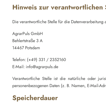
Hinweis zur verantwortlichen 
Die verantwortliche Stelle für die Datenverarbeitung a
AgrarPuls GmbH
Behlertstraße 3 A
14467 Potsdam
Telefon: (+49) 331 / 2352160
E-Mail: info@agrarpuls.de
Verantwortliche Stelle ist die natürliche oder j
personenbezogenen Daten (z. B. Namen, E-Mail-Adres
Speicherdauer