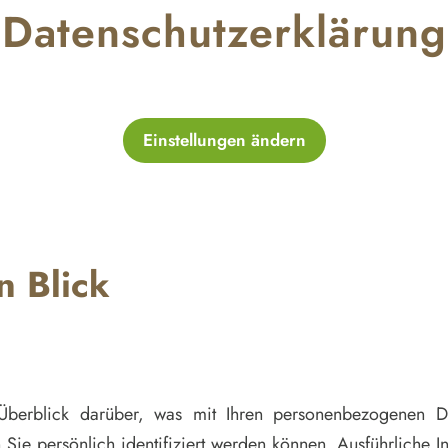
Datenschutzerklärung
Einstellungen ändern
n Blick
Überblick darüber, was mit Ihren personenbezogenen Da
 Sie persönlich identifiziert werden können. Ausführliche