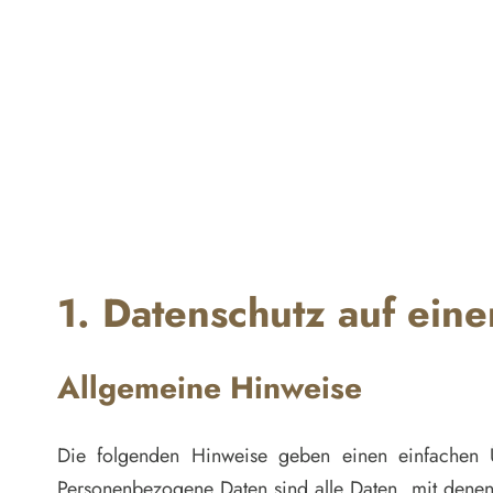
1. Datenschutz auf eine
Allgemeine Hinweise
Die folgenden Hinweise geben einen einfachen 
Personenbezogene Daten sind alle Daten, mit denen