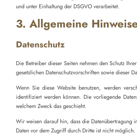
und unter Einhaltung der DSGVO verarbeitet.
3. Allgemeine Hinweise 
Datenschutz
Die Betreiber dieser Seiten nehmen den Schutz Ihre
gesetzlichen Datenschutzvorschriften sowie dieser D
Wenn Sie diese Website benutzen, werden versc
identifiziert werden können. Die vorliegende Daten
welchem Zweck das geschieht.
Wir weisen darauf hin, dass die Datenübertragung im
Daten vor dem Zugriff durch Dritte ist nicht möglich.