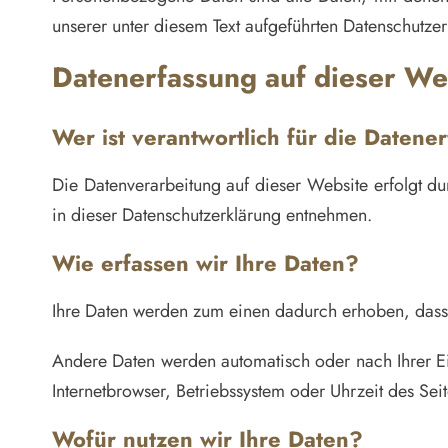
unserer unter diesem Text aufgeführten Datenschutzer
Datenerfassung auf dieser We
Wer ist verantwortlich für die Datene
Die Datenverarbeitung auf dieser Website erfolgt d
in dieser Datenschutzerklärung entnehmen.
Wie erfassen wir Ihre Daten?
Ihre Daten werden zum einen dadurch erhoben, dass S
Andere Daten werden automatisch oder nach Ihrer Ein
Internetbrowser, Betriebssystem oder Uhrzeit des Sei
Wofür nutzen wir Ihre Daten?