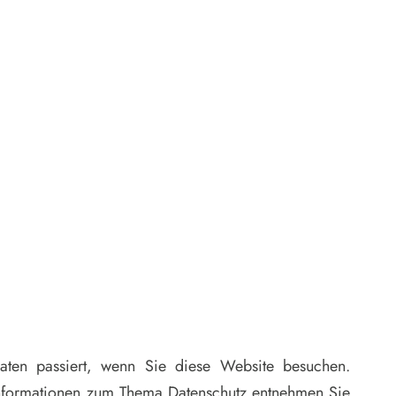
ten passiert, wenn Sie diese Website besuchen.
 Informationen zum Thema Datenschutz entnehmen Sie