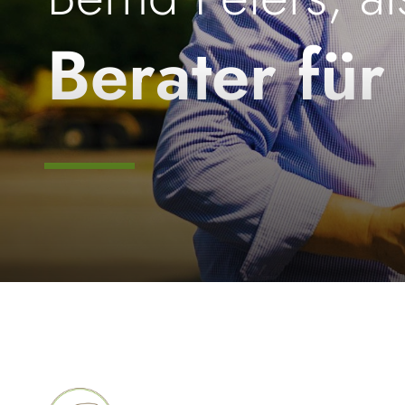
Berater für