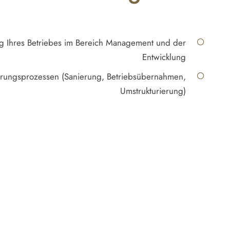
g Ihres Betriebes im Bereich Management und der
Entwicklung
erungsprozessen (Sanierung, Betriebsübernahmen,
Umstrukturierung)