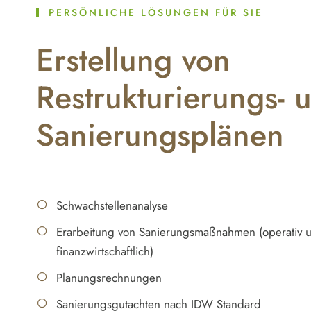
PERSÖNLICHE LÖSUNGEN FÜR SIE
Erstellung von
Restrukturierungs- 
Sanierungsplänen
Schwachstellenanalyse
Erarbeitung von Sanierungsmaßnahmen (operativ 
finanzwirtschaftlich)
Planungsrechnungen
Sanierungsgutachten nach IDW Standard