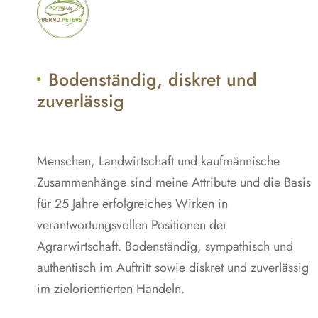
Bodenständig, diskret und
zuverlässig
Menschen, Landwirtschaft und kaufmännische
Zusammenhänge sind meine Attribute und die Basis
für 25 Jahre erfolgreiches Wirken in
verantwortungsvollen Positionen der
Agrarwirtschaft. Bodenständig, sympathisch und
authentisch im Auftritt sowie diskret und zuverlässig
im zielorientierten Handeln.