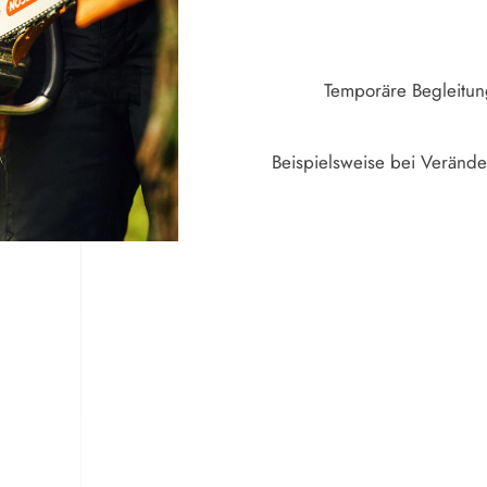
Temporäre Begleitun
Beispielsweise bei Veränd