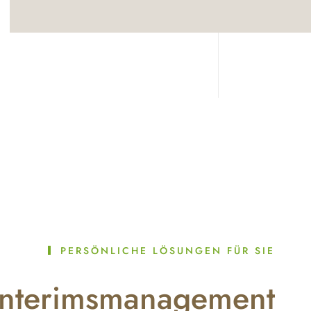
PERSÖNLICHE LÖSUNGEN FÜR SIE
Interimsmanagement