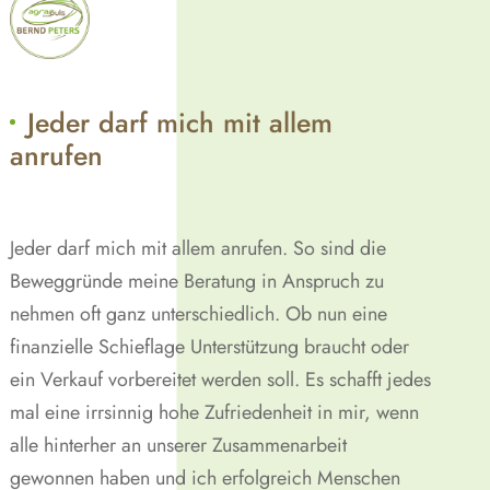
Jeder darf mich mit allem
anrufen
Jeder darf mich mit allem anrufen. So sind die
Beweggründe meine Beratung in Anspruch zu
nehmen oft ganz unterschiedlich. Ob nun eine
finanzielle Schieflage Unterstützung braucht oder
ein Verkauf vorbereitet werden soll. Es schafft jedes
mal eine irrsinnig hohe Zufriedenheit in mir, wenn
alle hinterher an unserer Zusammenarbeit
gewonnen haben und ich erfolgreich Menschen