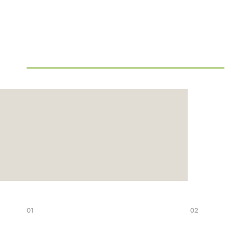
01
02