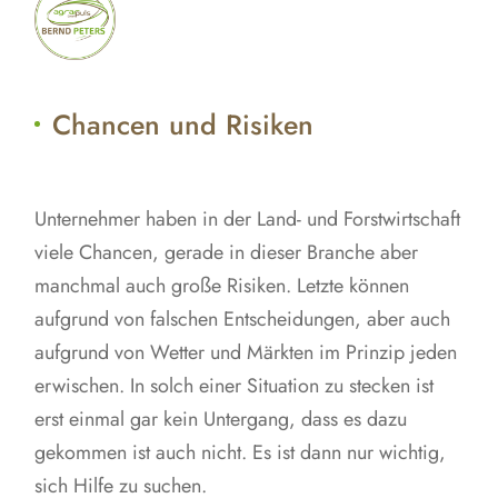
Chancen und Risiken
Unternehmer haben in der Land- und Forstwirtschaft
viele Chancen, gerade in dieser Branche aber
manchmal auch große Risiken. Letzte können
aufgrund von falschen Entscheidungen, aber auch
aufgrund von Wetter und Märkten im Prinzip jeden
erwischen. In solch einer Situation zu stecken ist
erst einmal gar kein Untergang, dass es dazu
gekommen ist auch nicht. Es ist dann nur wichtig,
sich Hilfe zu suchen.