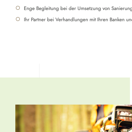
Enge Begleitung bei der Umsetzung von Sanier
Ihr Partner bei Verhandlungen mit Ihren Banken u