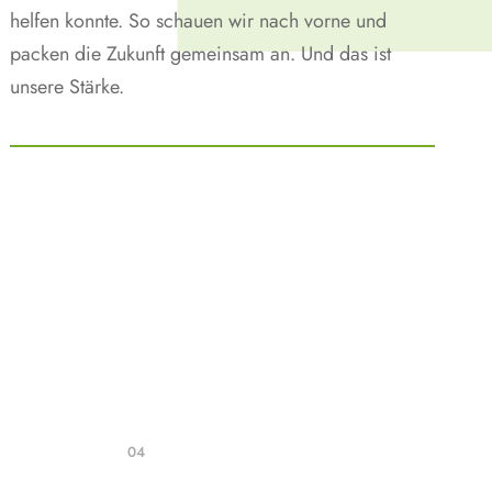
helfen konnte. So schauen wir nach vorne und
packen die Zukunft gemeinsam an. Und das ist
unsere Stärke.
04